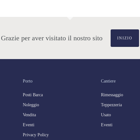
Grazie per aver visitato il nostro sito
INIZIO
Porto
Cantiere
Posti Barca
Rimessaggio
Noleggio
Teppezzeria
Vendita
Usato
Eventi
Eventi
Privacy Policy