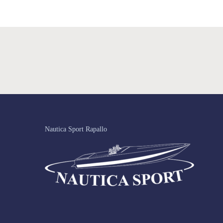
Nautica Sport Rapallo