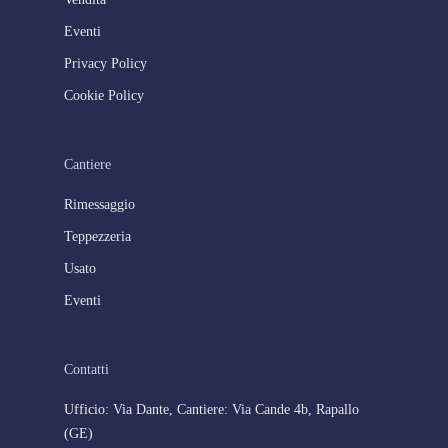
Eventi
Privacy Policy
Cookie Policy
Cantiere
Rimessaggio
Teppezzeria
Usato
Eventi
Contatti
Ufficio: Via Dante, Cantiere: Via Cande 4b, Rapallo
(GE)