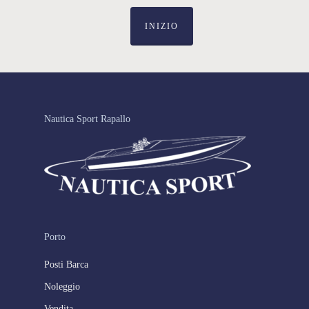
INIZIO
Nautica Sport Rapallo
Porto
Posti Barca
Noleggio
Vendita