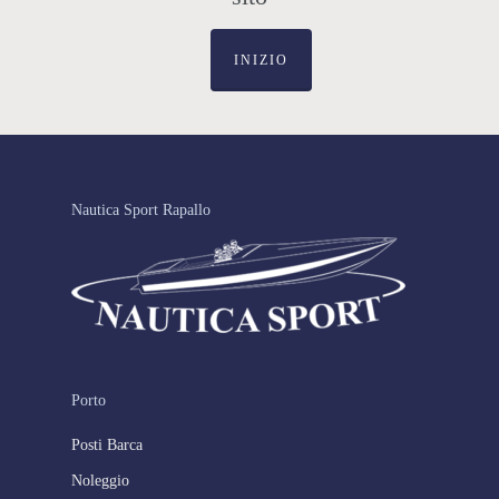
INIZIO
Nautica Sport Rapallo
Porto
Posti Barca
Noleggio