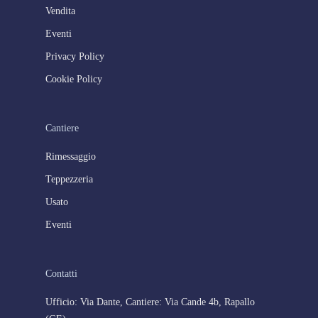
Vendita
Eventi
Privacy Policy
Cookie Policy
Cantiere
Rimessaggio
Teppezzeria
Usato
Eventi
Contatti
Ufficio: Via Dante, Cantiere: Via Cande 4b, Rapallo