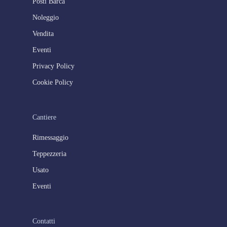
Posti Barca
Noleggio
Vendita
Eventi
Privacy Policy
Cookie Policy
Cantiere
Rimessaggio
Teppezzeria
Usato
Eventi
Contatti