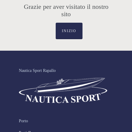
Grazie per aver visitato il nostro
sito
INIZIO
Nautica Sport Rapallo
Porto