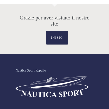
Grazie per aver visitato il nostro
sito
INIZIO
Nautica Sport Rapallo