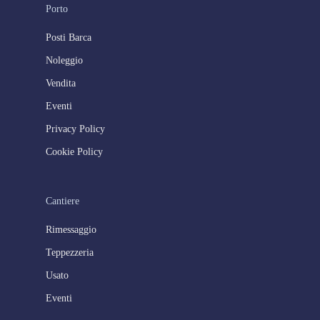
Porto
Posti Barca
Noleggio
Vendita
Eventi
Privacy Policy
Cookie Policy
Cantiere
Rimessaggio
Teppezzeria
Usato
Eventi